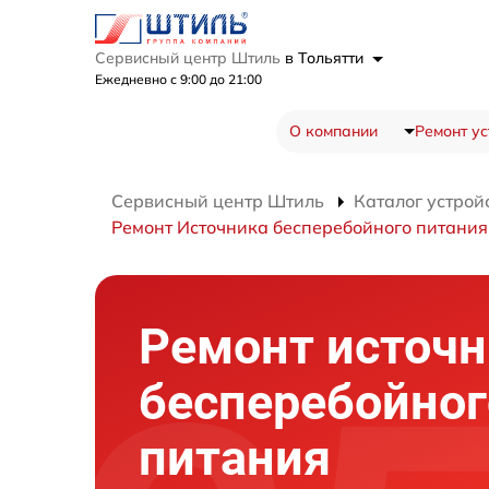
Сервисный центр Штиль
в Тольятти
Ежедневно с 9:00 до 21:00
О компании
Ремонт ус
Сервисный центр Штиль
Каталог устрой
Ремонт Источника бесперебойного питани
Ремонт источн
бесперебойног
питания