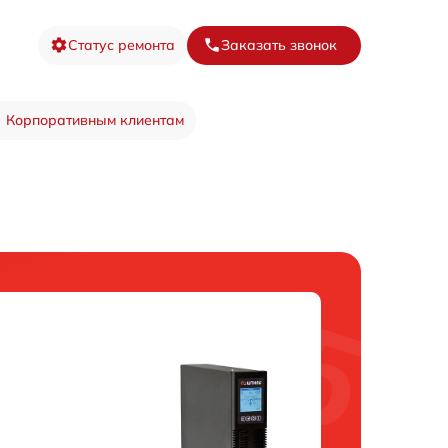
Статус ремонта
Заказать звонок
Корпоративным клиентам