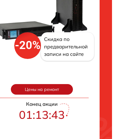
Скидка по
-20%
предварительной
записи на сайте
Цены на ремонт
Конец акции
01:13:42