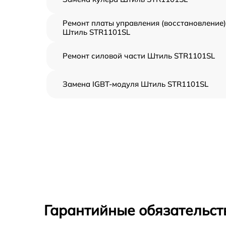
Ремонт платы управления (восстановление)
Штиль STR1101SL
Ремонт силовой части Штиль STR1101SL
Замена IGBT-модуля Штиль STR1101SL
Гарантийные обязательств