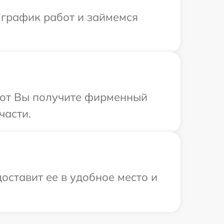
 график работ и займемся
абот Вы получите фирменный
части.
оставит ее в удобное место и