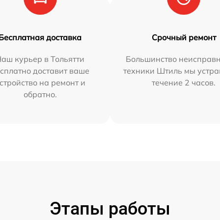
Бесплатная доставка
Срочный ремонт
аш курьер в Тольятти
Большинство неисправн
сплатно доставит ваше
техники Штиль мы устра
стройство на ремонт и
течение 2 часов.
обратно.
Этапы работы