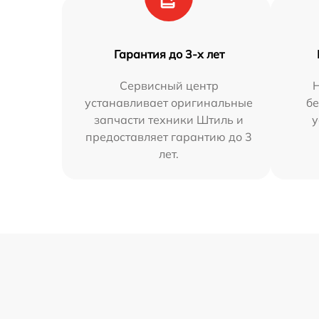
Гарантия до 3-х лет
Сервисный центр
Н
устанавливает оригинальные
бе
запчасти техники Штиль и
у
предоставляет гарантию до 3
лет.