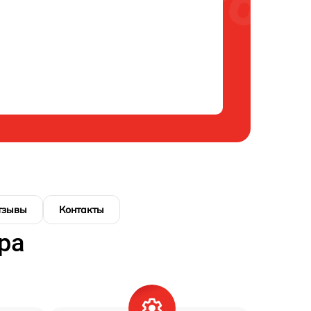
тзывы
Контакты
ра