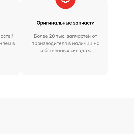
Оригинальные запчасти
остей
Более 20 тыс. запчастей от
няем в
производителя в наличии на
собственных складах.