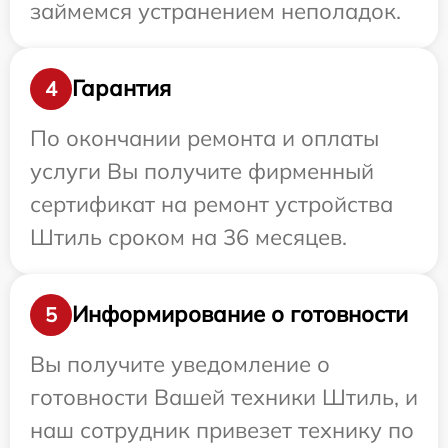
займемся устранением неполадок.
Гарантия
4
По окончании ремонта и оплаты
услуги Вы получите фирменный
сертификат на ремонт устройства
Штиль сроком на 36 месяцев.
Информирование о готовности
5
Вы получите уведомление о
готовности Вашей техники Штиль, и
наш сотрудник привезет технику по