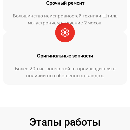
Срочный ремонт
Большинство неисправностей техники Штиль
мы устраняем в течение 2 часов.
Оригинальные запчасти
Более 20 тыс. запчастей от производителя в
наличии на собственных складах.
Этапы работы