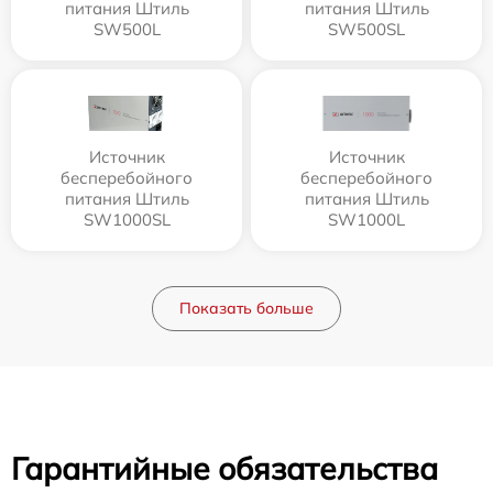
питания Штиль
питания Штиль
SW500L
SW500SL
Источник
Источник
бесперебойного
бесперебойного
питания Штиль
питания Штиль
SW1000SL
SW1000L
Показать больше
Гарантийные обязательства