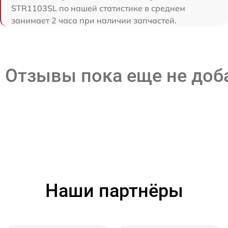
STR1103SL по нашей статистике в среднем
занимает 2 часа при наличии запчастей.
Отзывы пока еще не до
Наши партнёры