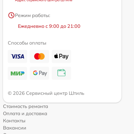
Режим работы:
Ежедневно с 9:00 до 21:00
Способы оплаты
© 2026 Сервисный центр Штиль
Стоимость ремонта
Оплата и доставка
Контакты
Вакансии