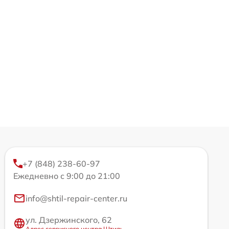
+7 (848) 238-60-97
Ежедневно с 9:00 до 21:00
info@shtil-repair-center.ru
ул. Дзержинского, 62
Адрес сервисного центра Штиль