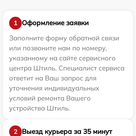
Оформление заявки
1
Заполните форму обратной связи
или позвоните нам по номеру,
указанному на сайте сервисного
центра Штиль. Специалист сервиса
ответит на Ваш запрос для
уточнения индивидуальных
условий ремонта Вашего
устройства Штиль.
Выезд курьера за 35 минут
2