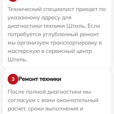
Технический специалист приедет по
указанному адресу для
диагностики техники Штиль. Если
потребуется углубленный ремонт
мы организуем транспортировку в
мастерскую в сервисный центр
Штиль.
Ремонт техники
3
После полной диагностики мы
согласуем с вами окончательный
расчет, сроки выполнения и