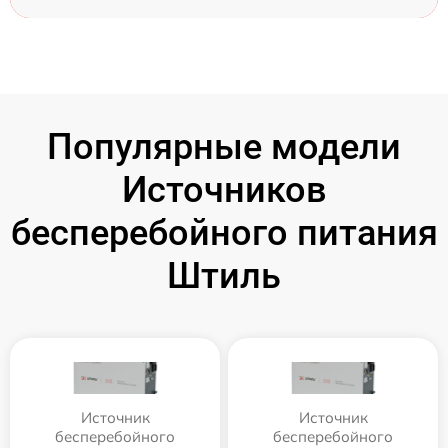
Популярные модели
Источников
бесперебойного питания
Штиль
Источник
Источник
бесперебойного
бесперебойного