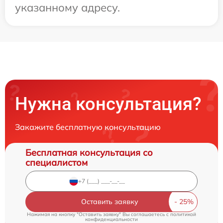
указанному адресу.
Нужна консультация?
Закажите бесплатную консультацию
Бесплатная консультация со
специалистом
Оставить заявку
Нажимая на кнопку "Оставить заявку" Вы соглашаетесь c
политикой
конфиденциальности