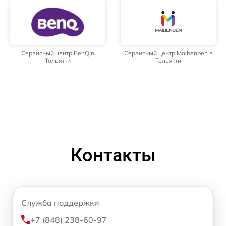
Сервисный центр BenQ в
Сервисный центр Maibenben в
Тольятти
Тольятти
Контакты
Служба поддержки
+7 (848) 238-60-97