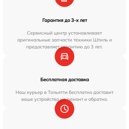
Гарантия до 3-х лет
Сервисный центр устанавливает
оригинальные запчасти техники Штиль и
предоставляет гарантию до 3 лет.
Бесплатная доставка
Наш курьер в Тольятти бесплатно доставит
ваше устройство на ремонт и обратно.