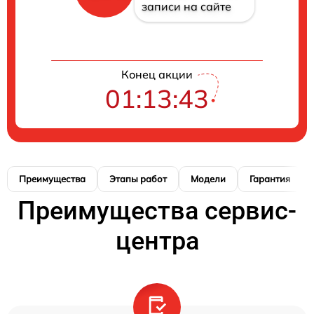
записи на сайте
Конец акции
01:13:42
Преимущества
Этапы работ
Модели
Гарантия
Преимущества сервис-
центра