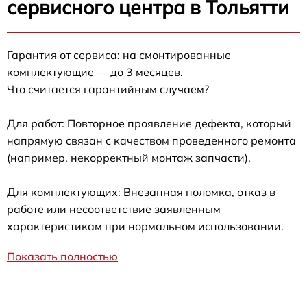
сервисного центра в Тольятти
Гарантия от сервиса: на смонтированные
комплектующие — до 3 месяцев.
Что считается гарантийным случаем?
Для работ: Повторное проявление дефекта, который
напрямую связан с качеством проведенного ремонта
(например, некорректный монтаж запчасти).
Для комплектующих: Внезапная поломка, отказ в
работе или несоответствие заявленным
характеристикам при нормальном использовании.
Показать полностью