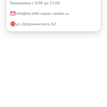
Ежедневно с 9:00 до 21:00
info@tol.shtil-repair-center.ru
ул. Дзержинского, 62