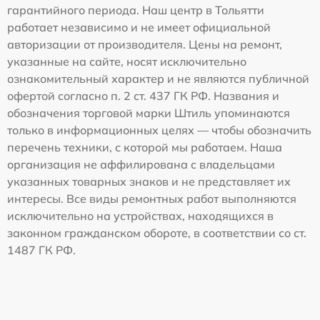
гарантийного периода. Наш центр в Тольятти
работает независимо и не имеет официальной
авторизации от производителя. Цены на ремонт,
указанные на сайте, носят исключительно
ознакомительный характер и не являются публичной
офертой согласно п. 2 ст. 437 ГК РФ. Названия и
обозначения торговой марки Штиль упоминаются
только в информационных целях — чтобы обозначить
перечень техники, с которой мы работаем. Наша
организация не аффилирована с владельцами
указанных товарных знаков и не представляет их
интересы. Все виды ремонтных работ выполняются
исключительно на устройствах, находящихся в
законном гражданском обороте, в соответствии со ст.
1487 ГК РФ.